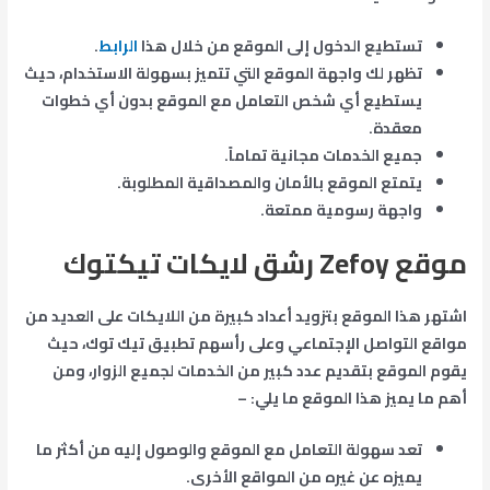
تستطيع الدخول إلى الموقع من خلال هذا
الرابط
.
تظهر لك واجهة الموقع التي تتميز بسهولة الاستخدام، حيث
يستطيع أي شخص التعامل مع الموقع بدون أي خطوات
معقدة.
جميع الخدمات مجانية تماماً.
يتمتع الموقع بالأمان والمصداقية المطلوبة.
واجهة رسومية ممتعة.
موقع
Zefoy
رشق لايكات تيكتوك
اشتهر هذا الموقع بتزويد أعداد كبيرة من اللايكات على العديد من
مواقع التواصل الإجتماعي وعلى رأسهم تطبيق تيك توك، حيث
يقوم الموقع بتقديم عدد كبير من الخدمات لجميع الزوار، ومن
أهم ما يميز هذا الموقع ما يلي: –
تعد سهولة التعامل مع الموقع والوصول إليه من أكثر ما
يميزه عن غيره من المواقع الأخرى.