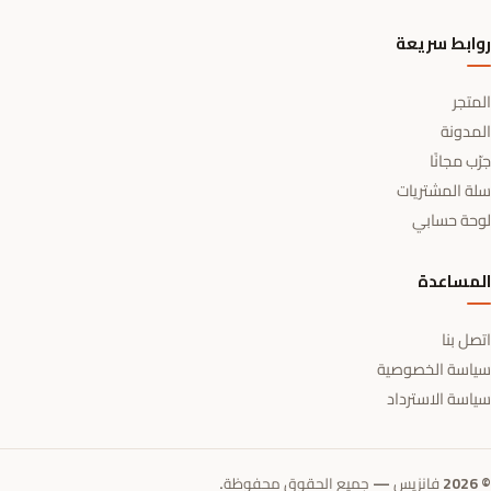
روابط سريعة
المتجر
المدونة
جرّب مجانًا
سلة المشتريات
لوحة حسابي
المساعدة
اتصل بنا
سياسة الخصوصية
سياسة الاسترداد
© 2026 فانزيس — جميع الحقوق محفوظة.