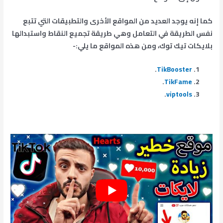
كما إنه يوجد العديد من المواقع الأخرى والتطبيقات التي تتبع
نفس الطريقة في التعامل وهي طريقة تجميع النقاط واستبدالها
بلايكات تيك توك، ومن هذه المواقع ما يلي:-
.
TikBooster
.
TikFame
.
viptools