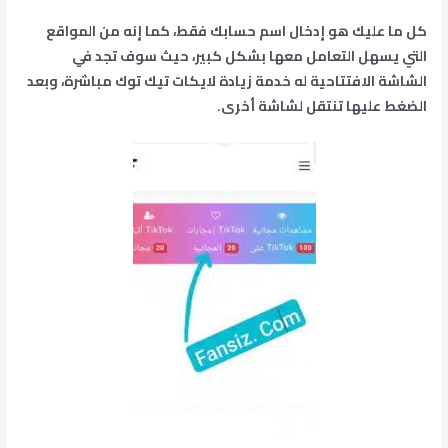
كل ما عليك هو إدخال اسم حسابك فقط، كما إنه من المواقع
التي يسهل التعامل معها بشكل كبير، حيث سوف تجد في
الشاشة الافتتاحية له خدمة زيادة لايكات تيك توك مباشرة
،
وبعد
الضغط عليها تنتقل لشاشة أخرى.