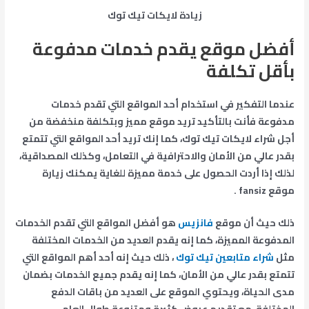
زيادة لايكات تيك توك
أفضل موقع يقدم خدمات مدفوعة
بأقل تكلفة
عندما التفكير في استخدام أحد المواقع التي تقدم خدمات
مدفوعة فأنت بالتأكيد تريد موقع مميز وبتكلفة منخفضة من
أجل شراء لايكات تيك توك، كما إنك تريد أحد المواقع التي تتمتع
بقدر عالي من الأمان والاحترافية في التعامل، وكذلك المصداقية،
لذلك إذا أردت الحصول على خدمة مميزة للغاية يمكنك زيارة
موقع fansiz .
ذلك حيث أن موقع
فانزيس
هو أفضل المواقع التي تقدم الخدمات
المدفوعة المميزة، كما إنه يقدم العديد من الخدمات المختلفة
مثل
شراء متابعين تيك توك
، ذلك حيث إنه أحد أهم المواقع التي
تتمتع بقدر عالي من الأمان، كما إنه يقدم جميع الخدمات بضمان
مدى الحياة، ويحتوي الموقع على العديد من باقات الدفع