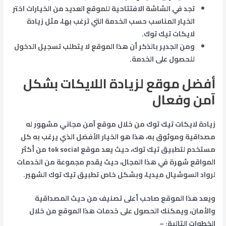
تجد في الشاشة الافتتاحية للموقع العديد من الخيارات اختر
الخيار المناسب حسب الخدمة التي ترغب بها، مثل زيادة
لايكات تيك توك.
ومن الجدير بالذكر أن هذا الموقع لا يتطلب تسجيل الدخول
للحصول على الخدمة.
أفضل موقع لزيادة اللايكات بشكل
آمن وفعال
زيادة لايكات تيك توك من خلال موقع آمن مجاني مشهور له
مصداقية وموثوق به، هذا هو الخيار الأفضل الذي يرغب به كل
مستخدم لتطبيق تيك توك، حيث يعد موقع tok social من أكثر
المواقع شهرة في هذا المجال، حيث يقدم مجموعة من الخدمات
لرواد السوشيال ميديا، وبشكل خاص تطبيق تيك توك الشهير.
ويعد هذا الموقع صاحب أعلى تصنيف من حيث المصداقية
والأمان، ويمكنك الحصول على خدمات هذا الموقع من خلال
الخطوات التالية: –