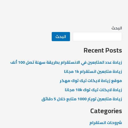
البحث
البحث
Recent Posts
زيادة عدد المتابعين في الانستقرام بطريقة سهلة تصل 100 ألف
زيادة متابعين انستقرام 1k مجانا
موقع زيادة لايكات تيك توك مهكر
زيادة لايكات تيك توك 10k مجانا
زيادة متابعين تويتر 1000 متابع خلال 5 دقائق
Categories
شروحات انستقرام